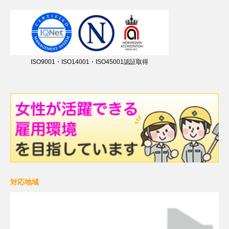
ISO9001・ISO14001・ISO45001認証取得
対応地域