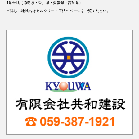
4県全域（徳島県・香川県・愛媛県・高知県）
※詳しい地域名はセルクリート工法のページをご覧ください。