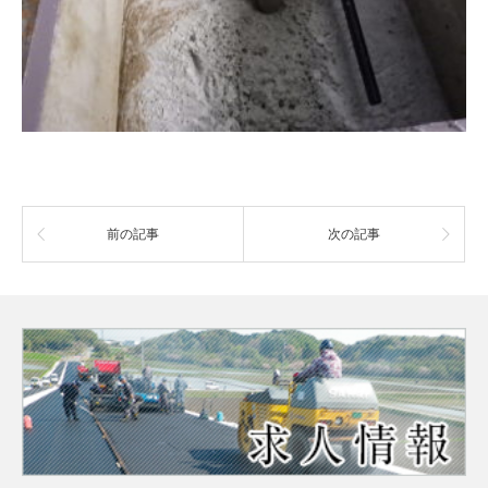
前の記事
次の記事