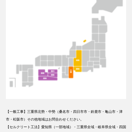
【一般工事】三重県北勢・中勢（桑名市・四日市市・鈴鹿市・亀山市・津
市・松阪市）その他地域はお問合わせください。
【セルクリート工法】愛知県（一部地域）・三重県全域・岐阜県全域・四国