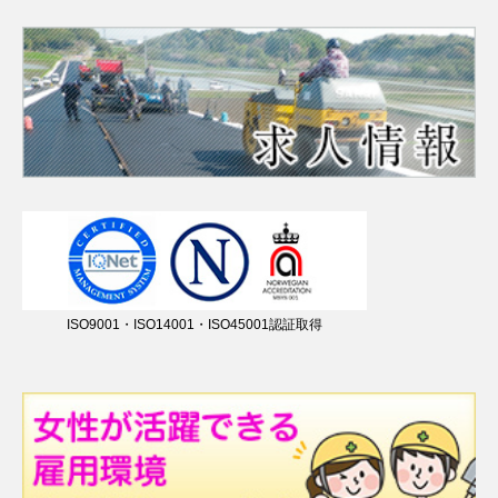
ISO9001・ISO14001・ISO45001認証取得