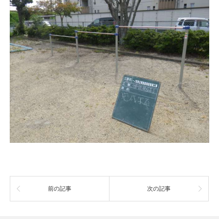
前の記事
次の記事