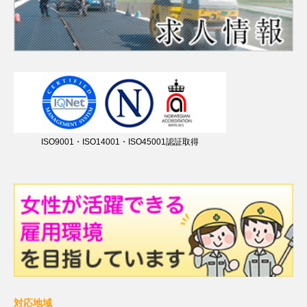
ISO9001・ISO14001・ISO45001認証取得
対応地域