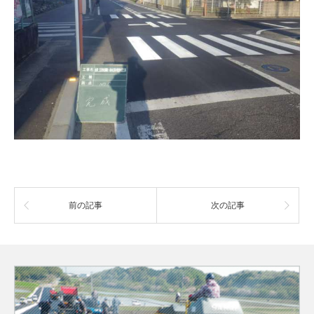
前の記事
次の記事