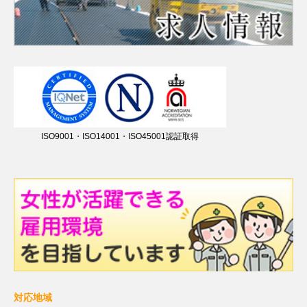
ISO9001・ISO14001・ISO45001認証取得
対応地域