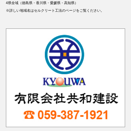
4県全域（徳島県・香川県・愛媛県・高知県）
※詳しい地域名はセルクリート工法のページをご覧ください。