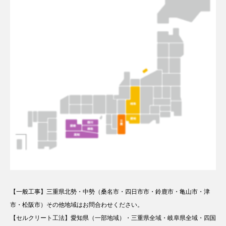
【一般工事】三重県北勢・中勢（桑名市・四日市市・鈴鹿市・亀山市・津
市・松阪市）その他地域はお問合わせください。
【セルクリート工法】愛知県（一部地域）・三重県全域・岐阜県全域・四国