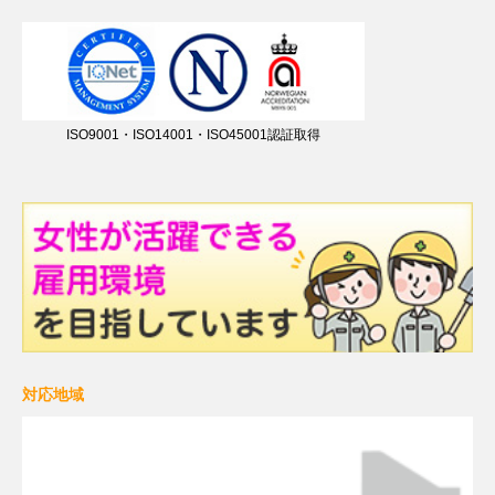
ISO9001・ISO14001・ISO45001認証取得
対応地域