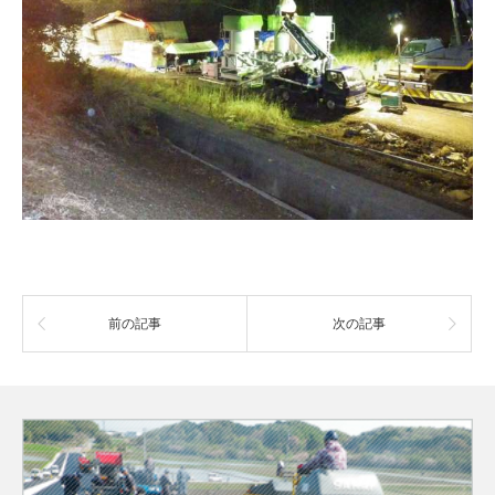
前の記事
次の記事