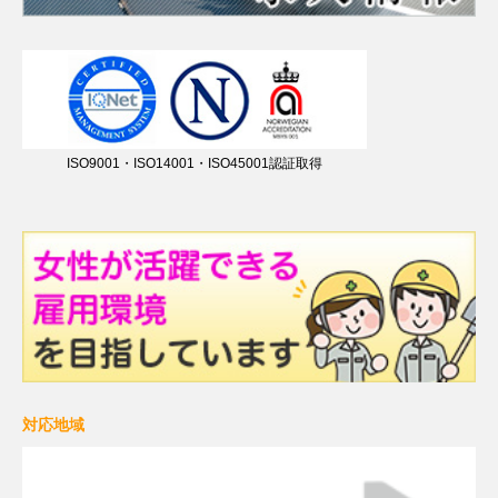
ISO9001・ISO14001・ISO45001認証取得
対応地域