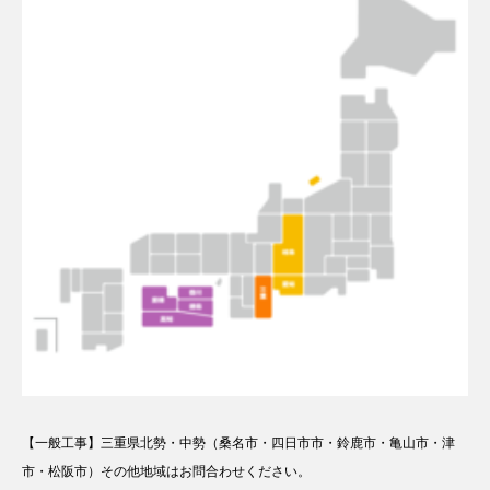
【一般工事】三重県北勢・中勢（桑名市・四日市市・鈴鹿市・亀山市・津
市・松阪市）その他地域はお問合わせください。