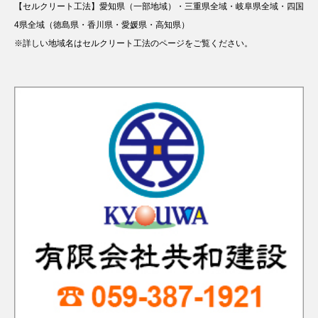
【セルクリート工法】愛知県（一部地域）・三重県全域・岐阜県全域・四国
4県全域（徳島県・香川県・愛媛県・高知県）
※詳しい地域名はセルクリート工法のページをご覧ください。