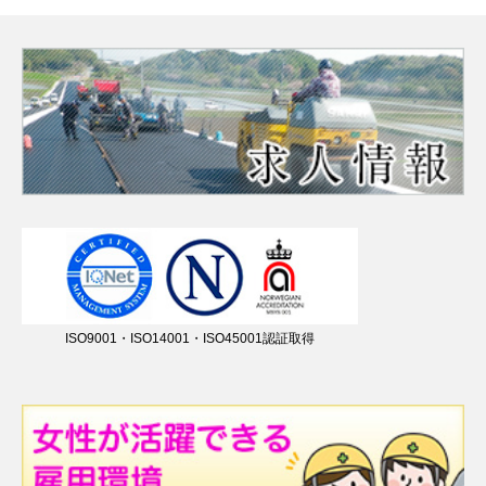
ISO9001・ISO14001・ISO45001認証取得