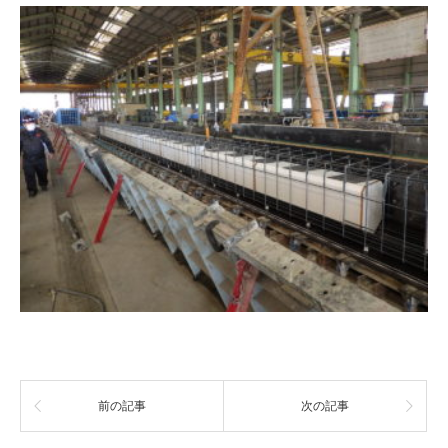
前の記事
次の記事