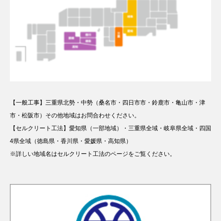
【一般工事】三重県北勢・中勢（桑名市・四日市市・鈴鹿市・亀山市・津
市・松阪市）その他地域はお問合わせください。
【セルクリート工法】愛知県（一部地域）・三重県全域・岐阜県全域・四国
4県全域（徳島県・香川県・愛媛県・高知県）
※詳しい地域名はセルクリート工法のページをご覧ください。