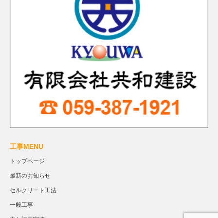
工事MENU
トップページ
最新のお知らせ
セルクリート工法
一般工事