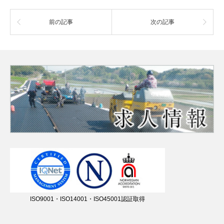
前の記事
次の記事
ISO9001・ISO14001・ISO45001認証取得