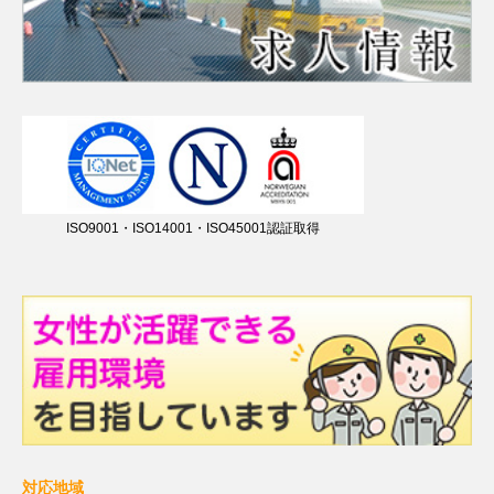
ISO9001・ISO14001・ISO45001認証取得
対応地域